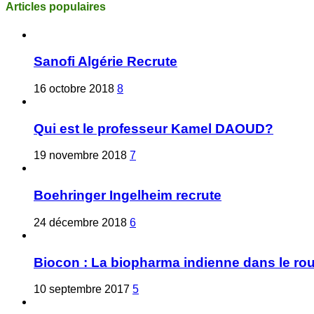
Articles populaires
Sanofi Algérie Recrute
16 octobre 2018
8
Qui est le professeur Kamel DAOUD?
19 novembre 2018
7
Boehringer Ingelheim recrute
24 décembre 2018
6
Biocon : La biopharma indienne dans le ro
10 septembre 2017
5