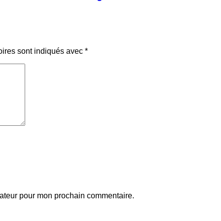
oires sont indiqués avec
*
gateur pour mon prochain commentaire.