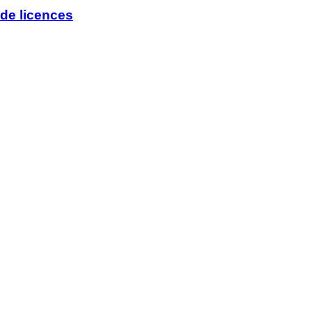
de licences