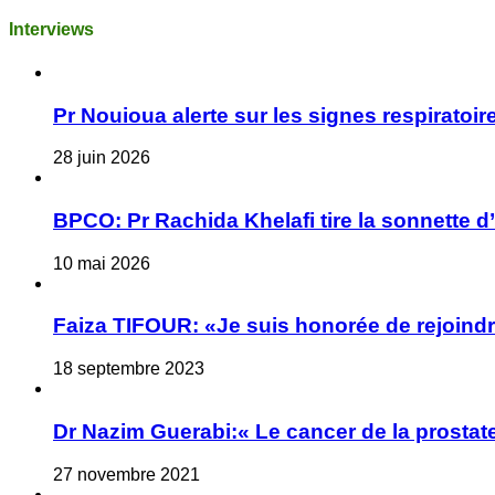
Interviews
Pr Nouioua alerte sur les signes respiratoire
28 juin 2026
BPCO: Pr Rachida Khelafi tire la sonnette d
10 mai 2026
Faiza TIFOUR: «Je suis honorée de rejoindre
18 septembre 2023
Dr Nazim Guerabi:« Le cancer de la prostate
27 novembre 2021