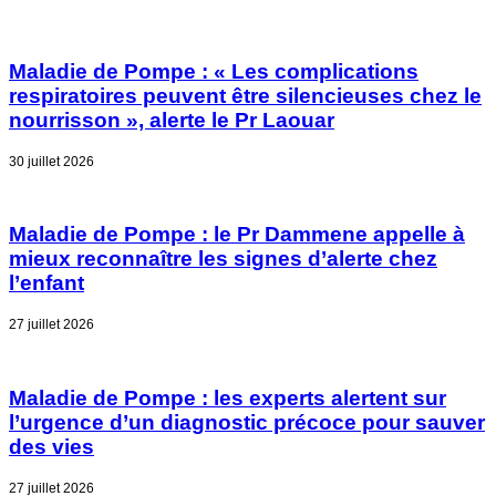
Maladie de Pompe : « Les complications
respiratoires peuvent être silencieuses chez le
nourrisson », alerte le Pr Laouar
30 juillet 2026
Maladie de Pompe : le Pr Dammene appelle à
mieux reconnaître les signes d’alerte chez
l’enfant
27 juillet 2026
Maladie de Pompe : les experts alertent sur
l’urgence d’un diagnostic précoce pour sauver
des vies
27 juillet 2026