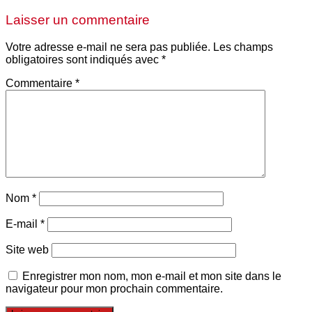
Laisser un commentaire
Votre adresse e-mail ne sera pas publiée.
Les champs
obligatoires sont indiqués avec
*
Commentaire
*
Nom
*
E-mail
*
Site web
Enregistrer mon nom, mon e-mail et mon site dans le
navigateur pour mon prochain commentaire.