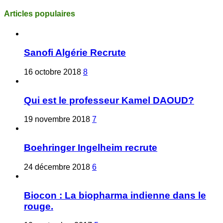
Articles populaires
Sanofi Algérie Recrute
16 octobre 2018
8
Qui est le professeur Kamel DAOUD?
19 novembre 2018
7
Boehringer Ingelheim recrute
24 décembre 2018
6
Biocon : La biopharma indienne dans le
rouge.