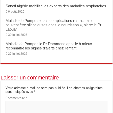
Sanofi Algérie mobilise les experts des maladies respiratoires.
6 août 2026
Maladie de Pompe : « Les complications respiratoires
peuvent être silencieuses chez le nourrisson », alerte le Pr
Laouar
30 juillet 2026
Maladie de Pompe : le Pr Dammene appelle à mieux
reconnaître les signes d’alerte chez l’enfant
27 juillet 2026
Laisser un commentaire
Votre adresse e-mail ne sera pas publiée.
Les champs obligatoires
sont indiqués avec
*
Commentaire
*