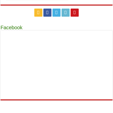
Facebook