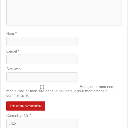
Nom
*
E-mail
*
Site web
Enregistrer mon nom,
mon e-mail et mon site dans le navigateur pour mon prochain
commentaire.
Current ye@r
*