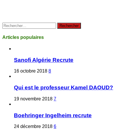
Rechercher :
Articles populaires
Sanofi Algérie Recrute
16 octobre 2018
8
Qui est le professeur Kamel DAOUD?
19 novembre 2018
7
Boehringer Ingelheim recrute
24 décembre 2018
6