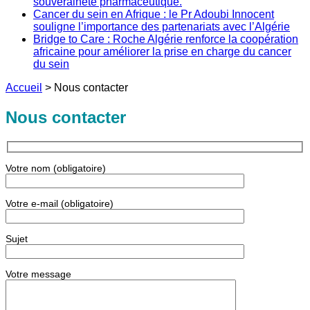
souveraineté pharmaceutique.
Cancer du sein en Afrique : le Pr Adoubi Innocent
souligne l’importance des partenariats avec l’Algérie
Bridge to Care : Roche Algérie renforce la coopération
africaine pour améliorer la prise en charge du cancer
du sein
Accueil
>
Nous contacter
Nous contacter
Votre nom (obligatoire)
Votre e-mail (obligatoire)
Sujet
Votre message