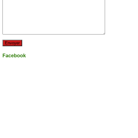
Facebook