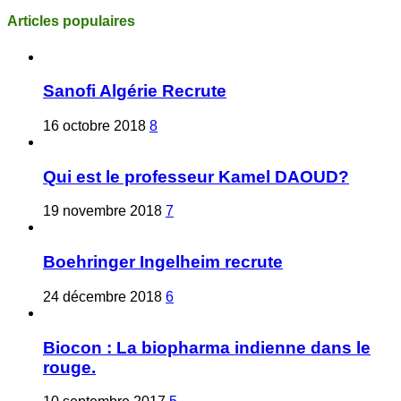
Articles populaires
Sanofi Algérie Recrute
16 octobre 2018
8
Qui est le professeur Kamel DAOUD?
19 novembre 2018
7
Boehringer Ingelheim recrute
24 décembre 2018
6
Biocon : La biopharma indienne dans le
rouge.