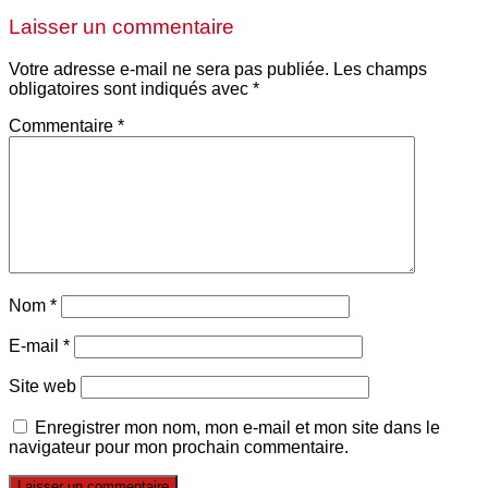
Laisser un commentaire
Votre adresse e-mail ne sera pas publiée.
Les champs
obligatoires sont indiqués avec
*
Commentaire
*
Nom
*
E-mail
*
Site web
Enregistrer mon nom, mon e-mail et mon site dans le
navigateur pour mon prochain commentaire.