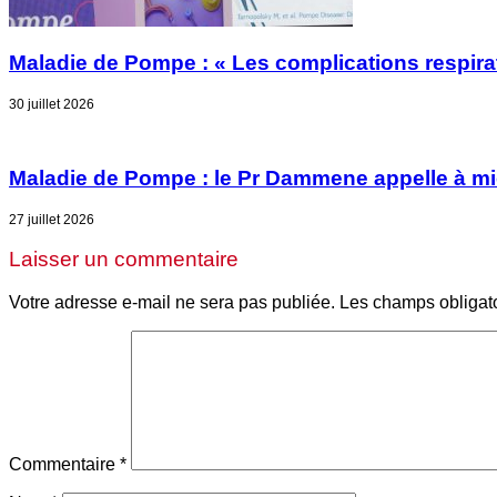
Maladie de Pompe : « Les complications respirat
30 juillet 2026
Maladie de Pompe : le Pr Dammene appelle à mieu
27 juillet 2026
Laisser un commentaire
Votre adresse e-mail ne sera pas publiée.
Les champs obligat
Commentaire
*