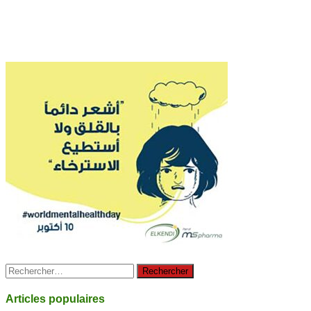
Rechercher :
Articles populaires