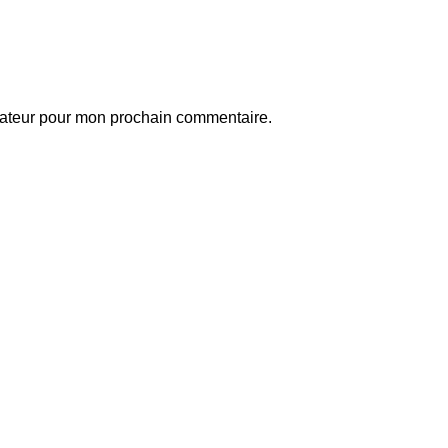
gateur pour mon prochain commentaire.