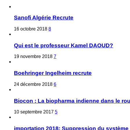
Sanofi Algérie Recrute
16 octobre 2018
8
Qui est le professeur Kamel DAOUD?
19 novembre 2018
7
Boehringer Ingelheim recrute
24 décembre 2018
6
Biocon : La biopharma indienne dans le ro
10 septembre 2017
5
importation 2018: Suppression du système 