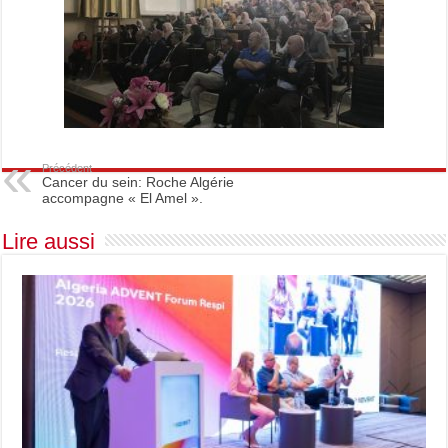
Précédent
Cancer du sein: Roche Algérie
accompagne « El Amel ».
Lire aussi