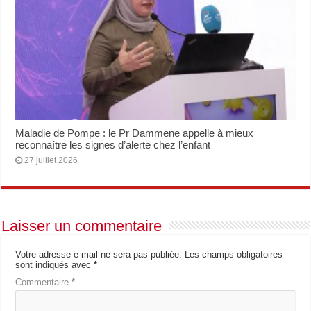
Maladie de Pompe : le Pr Dammene appelle à mieux
reconnaître les signes d’alerte chez l’enfant
27 juillet 2026
Laisser un commentaire
Votre adresse e-mail ne sera pas publiée.
Les champs obligatoires
sont indiqués avec
*
Commentaire
*