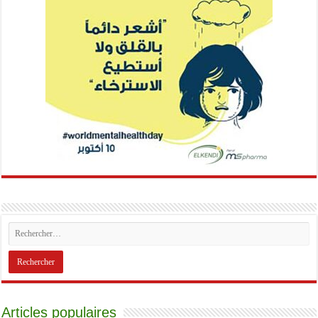
Articles populaires