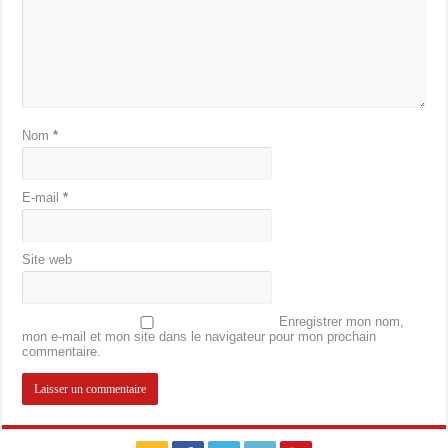
Nom
*
E-mail
*
Site web
Enregistrer mon nom,
mon e-mail et mon site dans le navigateur pour mon prochain
commentaire.