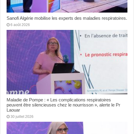
Sanofi Algérie mobilise les experts des maladies respiratoires.
6 août 2026
Maladie de Pompe : « Les complications respiratoires
peuvent être silencieuses chez le nourrisson », alerte le Pr
Laouar
30 juillet 2026