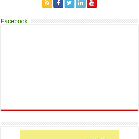
Facebook