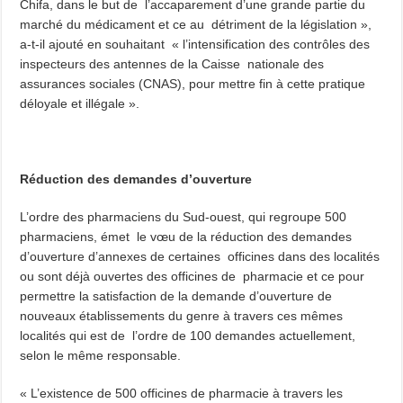
Chifa, dans le but de l’accaparement d’une grande partie du
marché du médicament et ce au détriment de la législation »,
a-t-il ajouté en souhaitant « l’intensification des contrôles des
inspecteurs des antennes de la Caisse nationale des
assurances sociales (CNAS), pour mettre fin à cette pratique
déloyale et illégale ».
Réduction des demandes d’ouverture
L’ordre des pharmaciens du Sud-ouest, qui regroupe 500
pharmaciens, émet le vœu de la réduction des demandes
d’ouverture d’annexes de certaines officines dans des localités
ou sont déjà ouvertes des officines de pharmacie et ce pour
permettre la satisfaction de la demande d’ouverture de
nouveaux établissements du genre à travers ces mêmes
localités qui est de l’ordre de 100 demandes actuellement,
selon le même responsable.
« L’existence de 500 officines de pharmacie à travers les