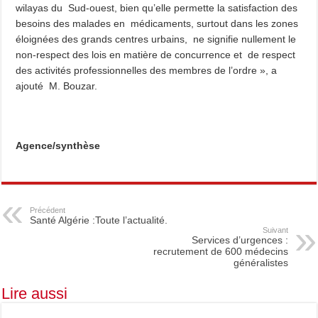
wilayas du Sud-ouest, bien qu’elle permette la satisfaction des
besoins des malades en médicaments, surtout dans les zones
éloignées des grands centres urbains, ne signifie nullement le
non-respect des lois en matière de concurrence et de respect
des activités professionnelles des membres de l’ordre », a
ajouté M. Bouzar.
Agence/synthèse
Précédent
Santé Algérie :Toute l’actualité.
Suivant
Services d’urgences :
recrutement de 600 médecins
généralistes
Lire aussi