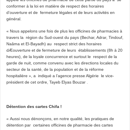
conformer à la loi en matière de respect des horaires
d’ouverture et de fermeture légales et de leurs activités en
général.
« Nous appelons une fois de plus les officines de pharmacies à
travers la région du Sud-ouest du pays (Bechar, Adrar, Tindouf,
Naâma et El-Bayadh) au respect strict des horaires
dÆouverture et de fermeture de leurs établissements (8h à 20
heures), de la loyale concurrence et surtout le respect de la
garde de nuit, comme convenu avec les directions locales du
secteur de la santé, de la population et de la réforme
hospitalière », a indiqué a l’agence presse Algérie le vice-
président de cet ordre, Tayeb Elyas Bouzar .
Détention des cartes Chifa !
« Aussi nous dénonçons, en notre qualité, les pratiques de
détention par certaines officines de pharmacie des cartes