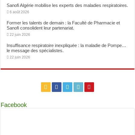
Sanofi Algérie mobilise les experts des maladies respiratoires.
6 août 2026
Former les talents de demain : la Faculté de Pharmacie et
Sanofi consolident leur partenariat.
22 juin 2026
Insuffisance respiratoire inexpliquée : la maladie de Pompe…
le message des spécialistes.
22 juin 2026
Facebook