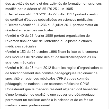
des activités de soins et des activités de formation en sciences
modifié par le décret n° 85176 25 Juin 1985
• Décret exécutif n° 97-291 du 27 juillet 1997 portant création
du certificat d’études spécialisées en sciences médicales .
• Décret exécutif n° 11-236 du 3 juillet 2011 portant statut du
résident en sciences médicales
•Arrété n 40 du 25 fevrier 1989 portant organisation de
l’examen final en vue de l’obtention du diplôme d’etudes
médicales spéciales
•Arrété n 152 du 22 octobre 1996 fixant la liste et le contenu
des modules de diplôme des etudesmedicalesspeciales en
sciences médicales
•Arrété n 91 du 26 mars 2012 fixant les régles d’organisation et
de fonctionnement des comités pédagogiques régionaux de
spécialité en sciences médicales CPRS et des comités
pédagogiques nationaux en sciences médicales CPNS.
Considérant que le médecin résident algérien doit bénéficier
d’une formation de qualité, d’une couverture pédagogique
permettant un meilleur accès à la science et de ce fait un
meilleur avenir professionnel,