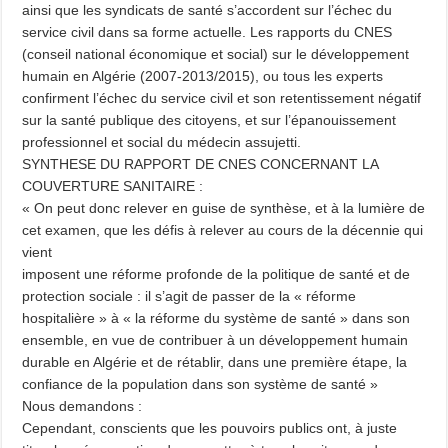
ainsi que les syndicats de santé s’accordent sur l’échec du
service civil dans sa forme actuelle. Les rapports du CNES
(conseil national économique et social) sur le développement
humain en Algérie (2007-2013/2015), ou tous les experts
confirment l’échec du service civil et son retentissement négatif
sur la santé publique des citoyens, et sur l’épanouissement
professionnel et social du médecin assujetti.
SYNTHESE DU RAPPORT DE CNES CONCERNANT LA
COUVERTURE SANITAIRE :
« On peut donc relever en guise de synthèse, et à la lumière de
cet examen, que les défis à relever au cours de la décennie qui
vient
imposent une réforme profonde de la politique de santé et de
protection sociale : il s’agit de passer de la « réforme
hospitalière » à « la réforme du système de santé » dans son
ensemble, en vue de contribuer à un développement humain
durable en Algérie et de rétablir, dans une première étape, la
confiance de la population dans son système de santé »
Nous demandons :
Cependant, conscients que les pouvoirs publics ont, à juste