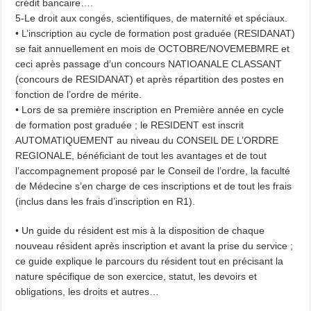
crédit bancaire….
5-Le droit aux congés, scientifiques, de maternité et spéciaux.
• L’inscription au cycle de formation post graduée (RESIDANAT)
se fait annuellement en mois de OCTOBRE/NOVEMEBMRE et
ceci après passage d’un concours NATIOANALE CLASSANT
(concours de RESIDANAT) et après répartition des postes en
fonction de l’ordre de mérite.
• Lors de sa première inscription en Première année en cycle
de formation post graduée ; le RESIDENT est inscrit
AUTOMATIQUEMENT au niveau du CONSEIL DE L’ORDRE
REGIONALE, bénéficiant de tout les avantages et de tout
l’accompagnement proposé par le Conseil de l’ordre, la faculté
de Médecine s’en charge de ces inscriptions et de tout les frais
(inclus dans les frais d’inscription en R1).
• Un guide du résident est mis à la disposition de chaque
nouveau résident après inscription et avant la prise du service ;
ce guide explique le parcours du résident tout en précisant la
nature spécifique de son exercice, statut, les devoirs et
obligations, les droits et autres…