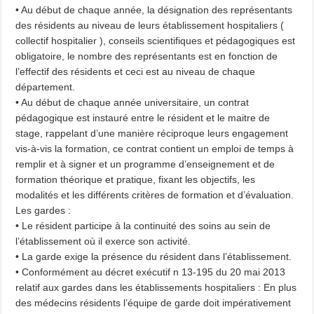
• Au début de chaque année, la désignation des représentants
des résidents au niveau de leurs établissement hospitaliers (
collectif hospitalier ), conseils scientifiques et pédagogiques est
obligatoire, le nombre des représentants est en fonction de
l’effectif des résidents et ceci est au niveau de chaque
département.
• Au début de chaque année universitaire, un contrat
pédagogique est instauré entre le résident et le maitre de
stage, rappelant d’une manière réciproque leurs engagement
vis-à-vis la formation, ce contrat contient un emploi de temps à
remplir et à signer et un programme d’enseignement et de
formation théorique et pratique, fixant les objectifs, les
modalités et les différents critères de formation et d’évaluation.
Les gardes :
• Le résident participe à la continuité des soins au sein de
l’établissement où il exerce son activité.
• La garde exige la présence du résident dans l’établissement.
• Conformément au décret exécutif n 13-195 du 20 mai 2013
relatif aux gardes dans les établissements hospitaliers : En plus
des médecins résidents l’équipe de garde doit impérativement