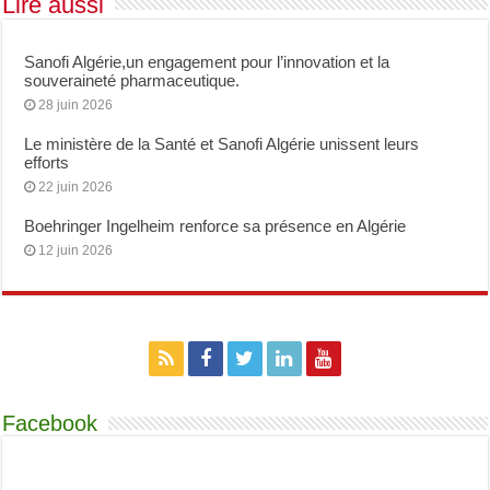
Lire aussi
Sanofi Algérie,un engagement pour l’innovation et la
souveraineté pharmaceutique.
28 juin 2026
Le ministère de la Santé et Sanofi Algérie unissent leurs
efforts
22 juin 2026
Boehringer Ingelheim renforce sa présence en Algérie
12 juin 2026
Facebook