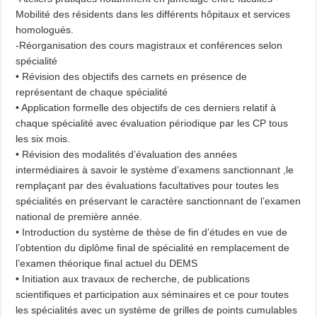
Mobilité des résidents dans les différents hôpitaux et services
homologués.
-Réorganisation des cours magistraux et conférences selon
spécialité
• Révision des objectifs des carnets en présence de
représentant de chaque spécialité
• Application formelle des objectifs de ces derniers relatif à
chaque spécialité avec évaluation périodique par les CP tous
les six mois.
• Révision des modalités d’évaluation des années
intermédiaires à savoir le système d’examens sanctionnant ,le
remplaçant par des évaluations facultatives pour toutes les
spécialités en préservant le caractère sanctionnant de l’examen
national de première année.
• Introduction du système de thèse de fin d’études en vue de
l’obtention du diplôme final de spécialité en remplacement de
l’examen théorique final actuel du DEMS
• Initiation aux travaux de recherche, de publications
scientifiques et participation aux séminaires et ce pour toutes
les spécialités avec un système de grilles de points cumulables