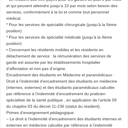
et qui peuvent atteindre jusqu’a 10 par mois selon besoin des
services, conformément à la loi et comme tout personnel
médical.
* Pour les services de spécialité chirurgicale (jusqu’à la 5ème
position)
* Pour les services de spécialité médicale (jusqu’à la 4ème
position)
• Concernant les résidents mobiles et les résidents en
détachement de service : la rémunération des services de
garde est assurée par les établissements hospitalier
d’affectation et non pas d’origine.
Encadrement des étudiants en Médecine et paramédicaux :
Droit à l’indemnité d’encadrement des étudiants en médecine
(internes, externes) et des étudiants paramédicaux calculée
par référence à l’indemnité d’encadrement du praticien
spécialiste de la santé publique , en application de l’article 09
du chapitre 03 du décret 11-236 (statut du résident).
Primes d’enseignement pédagogique :
– Le droit à l’indemnité d’encadrement des étudiants internes et
externes en médecine calculée par référence à l’indemnité