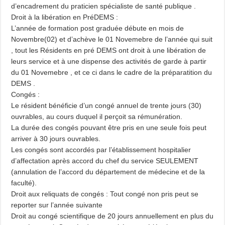
d’encadrement du praticien spécialiste de santé publique .
Droit à la libération en PréDEMS :
L’année de formation post graduée débute en mois de
Novembre(02) et d’achève le 01 Novemebre de l’année qui suit
, tout les Résidents en pré DEMS ont droit à une libération de
leurs service et à une dispense des activités de garde à partir
du 01 Novemebre , et ce ci dans le cadre de la préparatition du
DEMS .
Congés :
Le résident bénéficie d’un congé annuel de trente jours (30)
ouvrables, au cours duquel il perçoit sa rémunération.
La durée des congés pouvant être pris en une seule fois peut
arriver à 30 jours ouvrables.
Les congés sont accordés par l’établissement hospitalier
d’affectation après accord du chef du service SEULEMENT
(annulation de l’accord du département de médecine et de la
faculté).
Droit aux reliquats de congés : Tout congé non pris peut se
reporter sur l’année suivante
Droit au congé scientifique de 20 jours annuellement en plus du