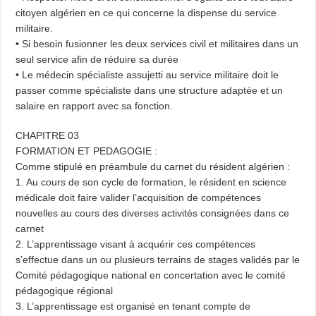
citoyen algérien en ce qui concerne la dispense du service
militaire.
• Si besoin fusionner les deux services civil et militaires dans un
seul service afin de réduire sa durée
• Le médecin spécialiste assujetti au service militaire doit le
passer comme spécialiste dans une structure adaptée et un
salaire en rapport avec sa fonction.
CHAPITRE 03
FORMATION ET PEDAGOGIE :
Comme stipulé en préambule du carnet du résident algérien :
1. Au cours de son cycle de formation, le résident en science
médicale doit faire valider l’acquisition de compétences
nouvelles au cours des diverses activités consignées dans ce
carnet
2. L’apprentissage visant à acquérir ces compétences
s’effectue dans un ou plusieurs terrains de stages validés par le
Comité pédagogique national en concertation avec le comité
pédagogique régional
3. L’apprentissage est organisé en tenant compte de