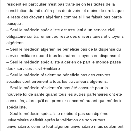
résident en particulier n’est pas traité selon les textes de la
constitution du fait qu’il a plus de devoirs et moins de droits que
le reste des citoyens algériens comme si il ne faisait pas partie
puisque :
– Seul le médecin spécialiste est assujetti à un service civil
obligatoire contrairement au reste des universitaires et citoyens
algériens.
– Seul le médecin algérien ne bénéficie pas de la dispense du
service militaire quand tous les autres citoyens en dispensent.
– Seul le médecin spécialiste algérien de part le monde passe
deux services : civil +militaire
– Seul le médecin résident ne bénéficie pas des œuvres
sociales contrairement à tous les travailleurs algériens.
– Seul le médecin résident n’a pas été consulté pour la
nouvelle loi de santé quand tous les autres partenaires ont été
consultés, alors qu’il est premier concerné autant que médecin
spécialiste.
– Seul le médecin spécialiste n’obtient pas son diplôme
universitaire définitif après la validation de son cursus
universitaire, comme tout algérien universitaire mais seulement