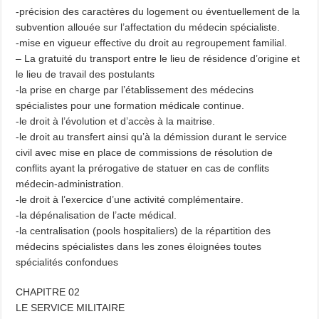
-précision des caractères du logement ou éventuellement de la
subvention allouée sur l’affectation du médecin spécialiste.
-mise en vigueur effective du droit au regroupement familial.
– La gratuité du transport entre le lieu de résidence d’origine et
le lieu de travail des postulants
-la prise en charge par l’établissement des médecins
spécialistes pour une formation médicale continue.
-le droit à l’évolution et d’accès à la maitrise.
-le droit au transfert ainsi qu’à la démission durant le service
civil avec mise en place de commissions de résolution de
conflits ayant la prérogative de statuer en cas de conflits
médecin-administration.
-le droit à l’exercice d’une activité complémentaire.
-la dépénalisation de l’acte médical.
-la centralisation (pools hospitaliers) de la répartition des
médecins spécialistes dans les zones éloignées toutes
spécialités confondues
CHAPITRE 02
LE SERVICE MILITAIRE