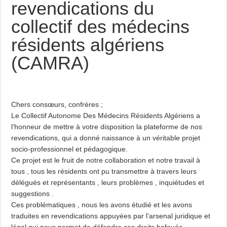
revendications du
collectif des médecins
résidents algériens
(CAMRA)
Chers consœurs, confrères ;
Le Collectif Autonome Des Médecins Résidents Algériens a
l’honneur de mettre à votre disposition la plateforme de nos
revendications, qui a donné naissance à un véritable projet
socio-professionnel et pédagogique.
Ce projet est le fruit de notre collaboration et notre travail à
tous , tous les résidents ont pu transmettre à travers leurs
délégués et représentants , leurs problèmes , inquiétudes et
suggestions .
Ces problématiques , nous les avons étudié et les avons
traduites en revendications appuyées par l’arsenal juridique et
légal qui nous permet de défendre ces droits bafoués.