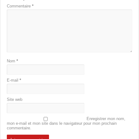
Commentaire
*
Nom
*
E-mail
*
Site web
Enregistrer mon nom,
mon e-mail et mon site dans le navigateur pour mon prochain
commentaire.