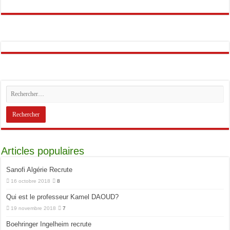
Articles populaires
Sanofi Algérie Recrute
16 octobre 2018
8
Qui est le professeur Kamel DAOUD?
19 novembre 2018
7
Boehringer Ingelheim recrute