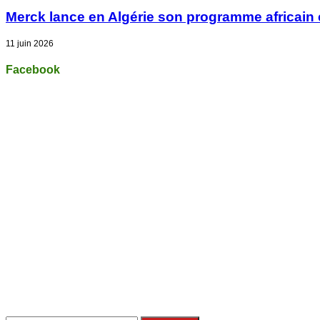
Merck lance en Algérie son programme africain
11 juin 2026
Facebook