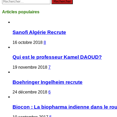
Rechercher :
Articles populaires
Sanofi Algérie Recrute
16 octobre 2018
8
Qui est le professeur Kamel DAOUD?
19 novembre 2018
7
Boehringer Ingelheim recrute
24 décembre 2018
6
Biocon : La biopharma indienne dans le ro