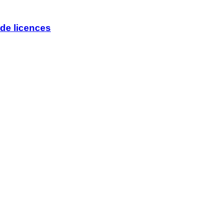
de licences