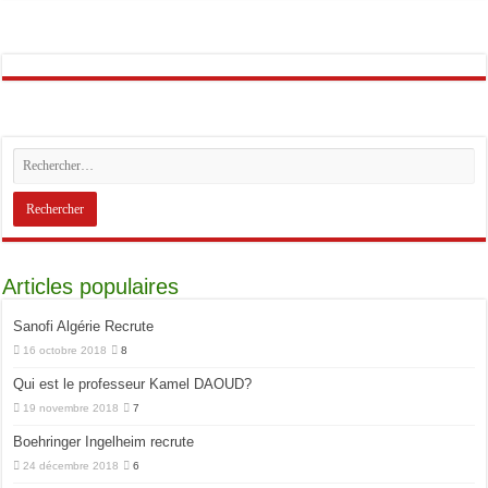
Articles populaires
Sanofi Algérie Recrute
16 octobre 2018
8
Qui est le professeur Kamel DAOUD?
19 novembre 2018
7
Boehringer Ingelheim recrute
24 décembre 2018
6