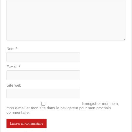
Nom
*
E-mail
*
Site web
Enregistrer mon nom,
mon e-mail et mon site dans le navigateur pour mon prochain
commentaire.