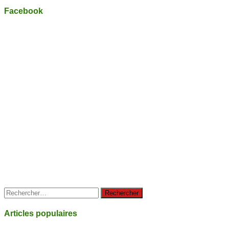
Facebook
Rechercher :
Articles populaires