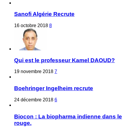
Sanofi Algérie Recrute
16 octobre 2018
8
Qui est le professeur Kamel DAOUD?
19 novembre 2018
7
Boehringer Ingelheim recrute
24 décembre 2018
6
Biocon : La biopharma indienne dans le
rouge.