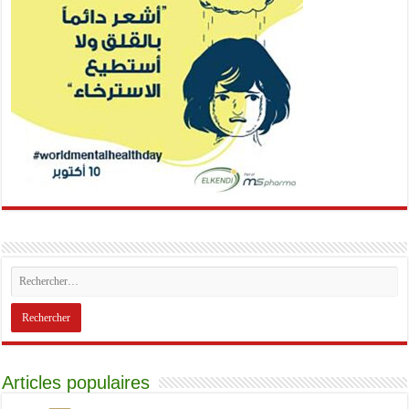
Articles populaires