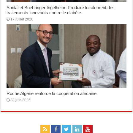
Saidal et Boehringer Ingelheim: Produire localement des
traitements innovants contre le diabète
17 juillet 2026
Roche Algérie renforce la coopération africaine.
28 juin 2026