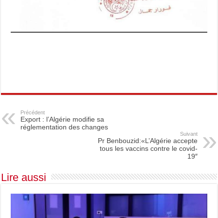
Précédent
Export : l’Algérie modifie sa
réglementation des changes
Suivant
Pr Benbouzid:«L’Algérie accepte
tous les vaccins contre le covid-
19″
Lire aussi