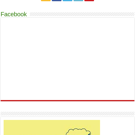
Facebook