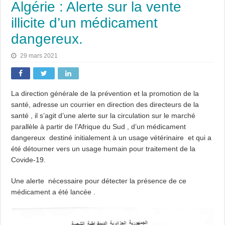
Algérie : Alerte sur la vente
illicite d’un médicament
dangereux.
29 mars 2021
La direction générale de la prévention et la promotion de la
santé, adresse un courrier en direction des directeurs de la
santé , il s’agit d’une alerte sur la circulation sur le marché
parallèle à partir de l’Afrique du Sud , d’un médicament
dangereux destiné initialement à un usage vétérinaire et qui a
été détourner vers un usage humain pour traitement de la
Covide-19.
Une alerte nécessaire pour détecter la présence de ce
médicament a été lancée .