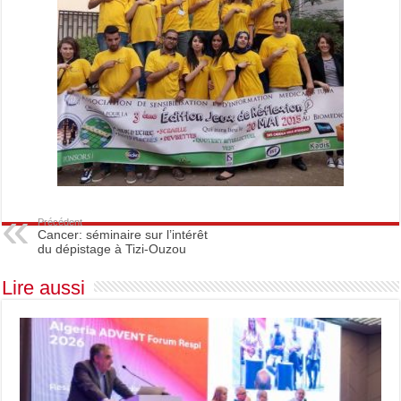
Précédent
Cancer: séminaire sur l’intérêt
du dépistage à Tizi-Ouzou
Lire aussi