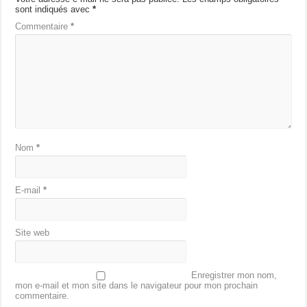
sont indiqués avec
*
Commentaire
*
Nom
*
E-mail
*
Site web
Enregistrer mon nom,
mon e-mail et mon site dans le navigateur pour mon prochain
commentaire.