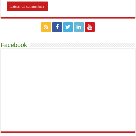
Facebook