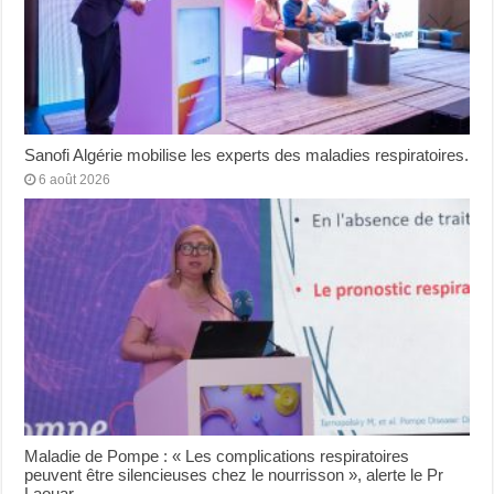
Sanofi Algérie mobilise les experts des maladies respiratoires.
6 août 2026
Maladie de Pompe : « Les complications respiratoires
peuvent être silencieuses chez le nourrisson », alerte le Pr
Laouar