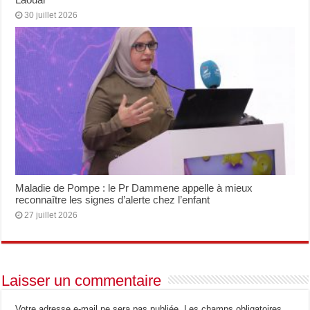
30 juillet 2026
Maladie de Pompe : le Pr Dammene appelle à mieux
reconnaître les signes d’alerte chez l’enfant
27 juillet 2026
Laisser un commentaire
Votre adresse e-mail ne sera pas publiée.
Les champs obligatoires