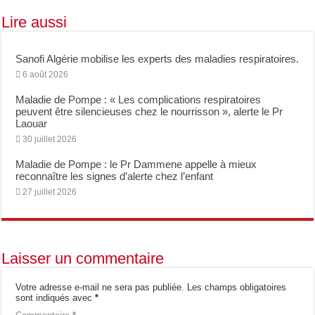
Lire aussi
Sanofi Algérie mobilise les experts des maladies respiratoires.
6 août 2026
Maladie de Pompe : « Les complications respiratoires
peuvent être silencieuses chez le nourrisson », alerte le Pr
Laouar
30 juillet 2026
Maladie de Pompe : le Pr Dammene appelle à mieux
reconnaître les signes d’alerte chez l’enfant
27 juillet 2026
Laisser un commentaire
Votre adresse e-mail ne sera pas publiée.
Les champs obligatoires
sont indiqués avec
*