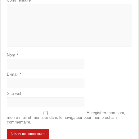
Commentaire
*
Nom
*
E-mail
*
Site web
Enregistrer mon nom,
mon e-mail et mon site dans le navigateur pour mon prochain
commentaire.