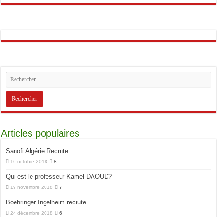
Articles populaires
Sanofi Algérie Recrute
16 octobre 2018
8
Qui est le professeur Kamel DAOUD?
19 novembre 2018
7
Boehringer Ingelheim recrute
24 décembre 2018
6