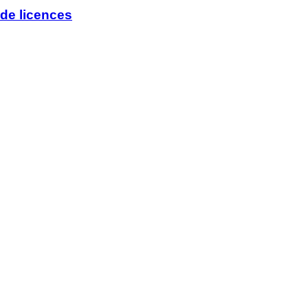
de licences