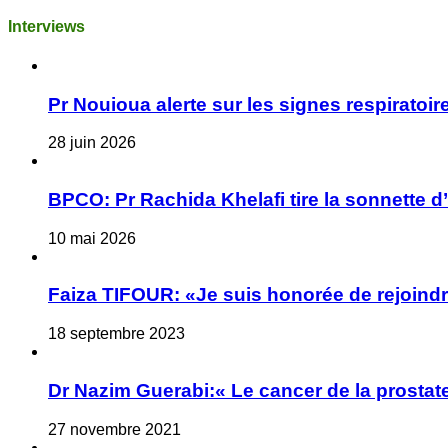
Interviews
Pr Nouioua alerte sur les signes respiratoire
28 juin 2026
BPCO: Pr Rachida Khelafi tire la sonnette d
10 mai 2026
Faiza TIFOUR: «Je suis honorée de rejoindre
18 septembre 2023
Dr Nazim Guerabi:« Le cancer de la prostate
27 novembre 2021