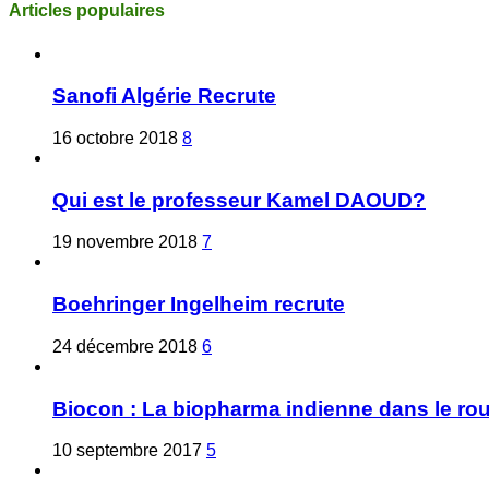
Articles populaires
Sanofi Algérie Recrute
16 octobre 2018
8
Qui est le professeur Kamel DAOUD?
19 novembre 2018
7
Boehringer Ingelheim recrute
24 décembre 2018
6
Biocon : La biopharma indienne dans le ro
10 septembre 2017
5