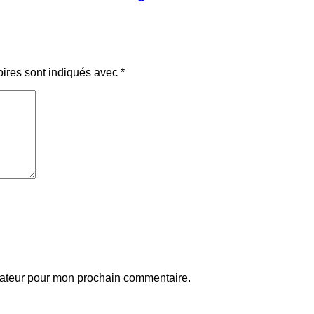
oires sont indiqués avec
*
gateur pour mon prochain commentaire.