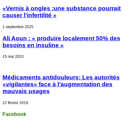
«Vernis à ongles :une substance pourrait
causer l’infertilité »
1 septembre 2025
Ali Aoun : « produire localement 50% des
besoins en insuline »
15 mai 2023
Médicaments antidouleurs: Les autorités
«vigilantes» face à l’augmentation des
mauvais usages
22 février 2019
Facebook