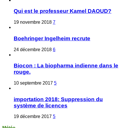
Qui est le professeur Kamel DAOUD?
19 novembre 2018
7
Boehringer Ingelheim recrute
24 décembre 2018
6
Biocon : La biopharma indienne dans le
rouge.
10 septembre 2017
5
importation 2018: Suppression du
système de licences
19 décembre 2017
5
Météo