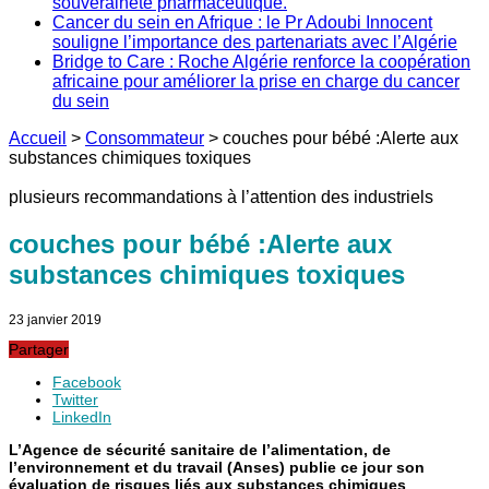
souveraineté pharmaceutique.
Cancer du sein en Afrique : le Pr Adoubi Innocent
souligne l’importance des partenariats avec l’Algérie
Bridge to Care : Roche Algérie renforce la coopération
africaine pour améliorer la prise en charge du cancer
du sein
Accueil
>
Consommateur
>
couches pour bébé :Alerte aux
substances chimiques toxiques
plusieurs recommandations à l’attention des industriels
couches pour bébé :Alerte aux
substances chimiques toxiques
23 janvier 2019
Partager
Facebook
Twitter
LinkedIn
L’Agence de sécurité sanitaire de l’alimentation, de
l’environnement et du travail (Anses) publie ce jour son
évaluation de risques liés aux substances chimiques