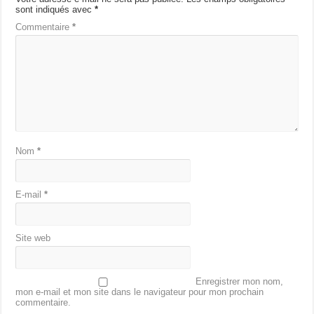
sont indiqués avec
*
Commentaire
*
Nom
*
E-mail
*
Site web
Enregistrer mon nom,
mon e-mail et mon site dans le navigateur pour mon prochain
commentaire.