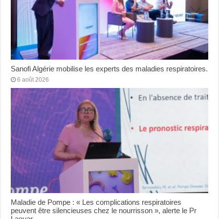
Sanofi Algérie mobilise les experts des maladies respiratoires.
6 août 2026
Maladie de Pompe : « Les complications respiratoires
peuvent être silencieuses chez le nourrisson », alerte le Pr
Laouar