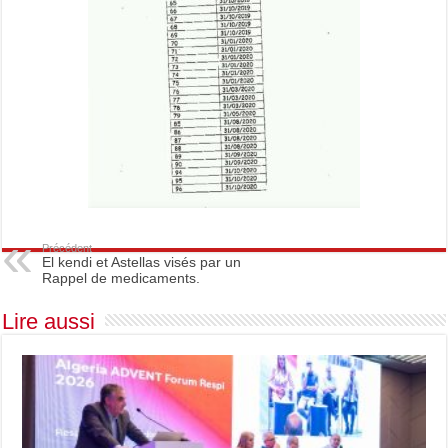
Précédent
El kendi et Astellas visés par un
Rappel de medicaments.
Lire aussi