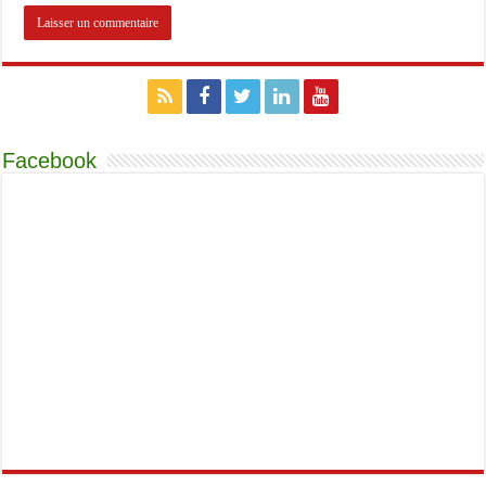
Facebook