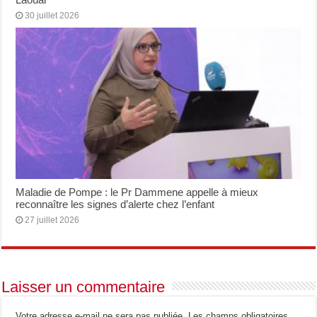
30 juillet 2026
Maladie de Pompe : le Pr Dammene appelle à mieux
reconnaître les signes d’alerte chez l’enfant
27 juillet 2026
Laisser un commentaire
Votre adresse e-mail ne sera pas publiée.
Les champs obligatoires