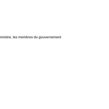
r ministre, les membres du gouvernement