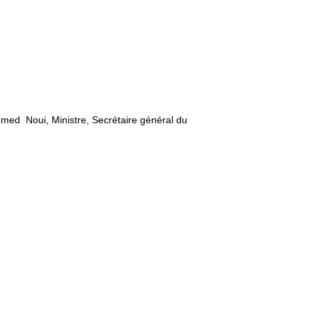
Ahmed Noui, Ministre, Secrétaire général du