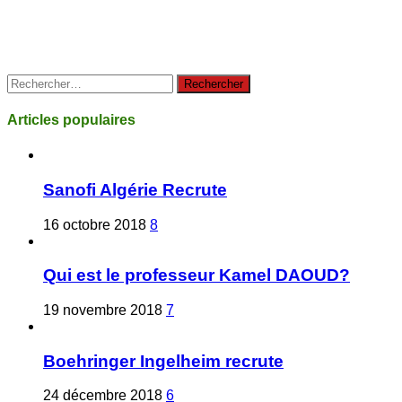
Rechercher :
Articles populaires
Sanofi Algérie Recrute
16 octobre 2018
8
Qui est le professeur Kamel DAOUD?
19 novembre 2018
7
Boehringer Ingelheim recrute
24 décembre 2018
6