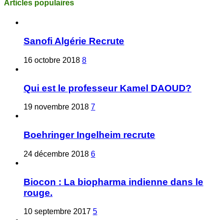
Articles populaires
Sanofi Algérie Recrute
16 octobre 2018
8
Qui est le professeur Kamel DAOUD?
19 novembre 2018
7
Boehringer Ingelheim recrute
24 décembre 2018
6
Biocon : La biopharma indienne dans le
rouge.
10 septembre 2017
5