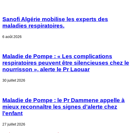
Sanofi Algérie mobilise les experts des
maladies respiratoires.
6 août 2026
Maladie de Pompe : « Les complications
respiratoires peuvent être silencieuses chez le
nourrisson », alerte le Pr Laouar
30 juillet 2026
Maladie de Pompe : le Pr Dammene appelle à
mieux reconnaître les signes d’alerte chez
l’enfant
27 juillet 2026