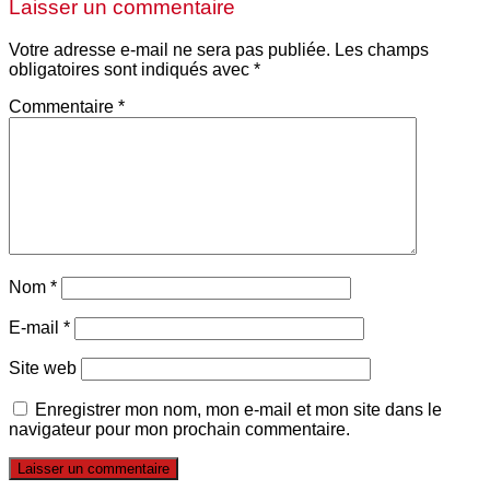
Laisser un commentaire
Votre adresse e-mail ne sera pas publiée.
Les champs
obligatoires sont indiqués avec
*
Commentaire
*
Nom
*
E-mail
*
Site web
Enregistrer mon nom, mon e-mail et mon site dans le
navigateur pour mon prochain commentaire.