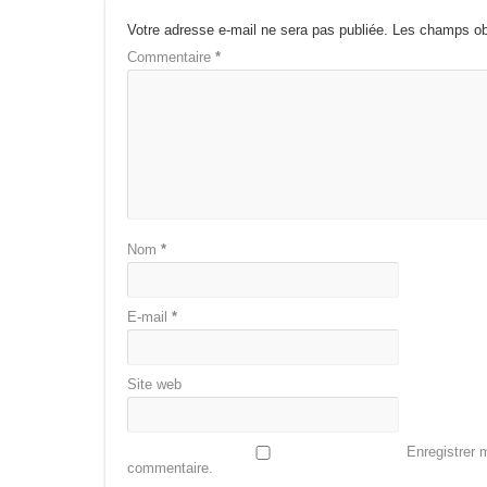
Votre adresse e-mail ne sera pas publiée.
Les champs obl
Commentaire
*
Nom
*
E-mail
*
Site web
Enregistrer 
commentaire.