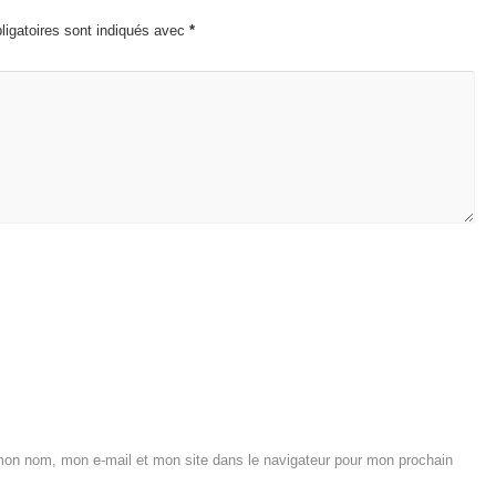
igatoires sont indiqués avec
*
mon nom, mon e-mail et mon site dans le navigateur pour mon prochain