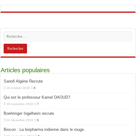
Articles populaires
Sanofi Algérie Recrute
16 octobre 2018
8
Qui est le professeur Kamel DAOUD?
19 novembre 2018
7
Boehringer Ingelheim recrute
24 décembre 2018
6
Biocon : La biopharma indienne dans le rouge.