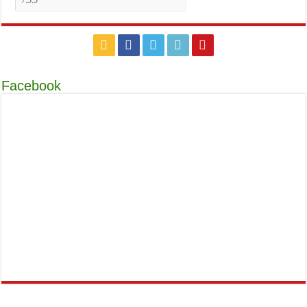
Facebook