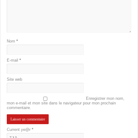
Nom
*
E-mail
*
Site web
Enregistrer mon nom,
mon e-mail et mon site dans le navigateur pour mon prochain
commentaire.
Current ye@r
*