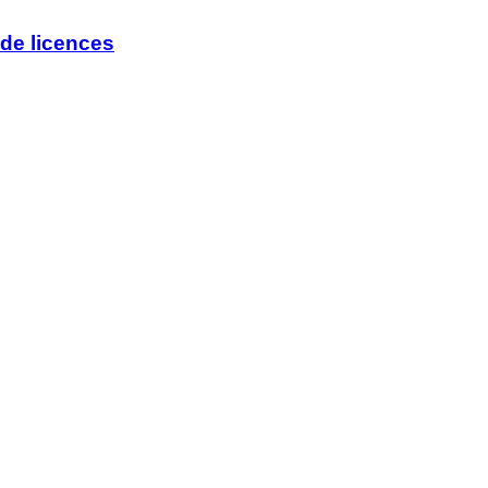
de licences