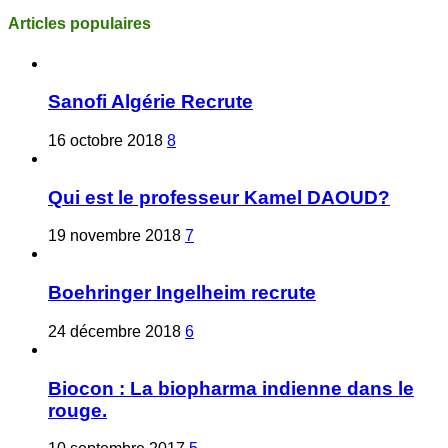
Articles populaires
Sanofi Algérie Recrute
16 octobre 2018
8
Qui est le professeur Kamel DAOUD?
19 novembre 2018
7
Boehringer Ingelheim recrute
24 décembre 2018
6
Biocon : La biopharma indienne dans le
rouge.