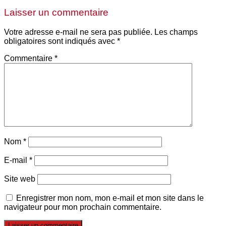
Laisser un commentaire
Votre adresse e-mail ne sera pas publiée.
Les champs
obligatoires sont indiqués avec
*
Commentaire
*
Nom
*
E-mail
*
Site web
Enregistrer mon nom, mon e-mail et mon site dans le
navigateur pour mon prochain commentaire.