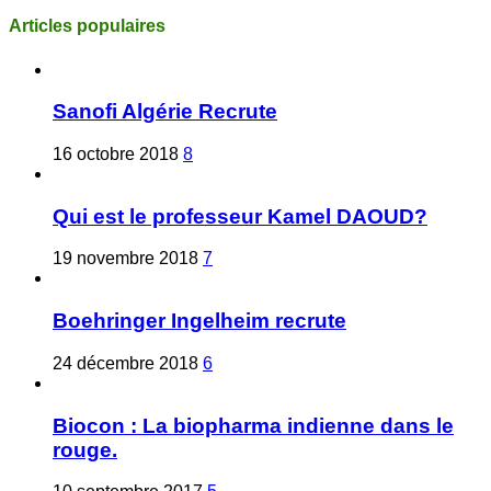
Articles populaires
Sanofi Algérie Recrute
16 octobre 2018
8
Qui est le professeur Kamel DAOUD?
19 novembre 2018
7
Boehringer Ingelheim recrute
24 décembre 2018
6
Biocon : La biopharma indienne dans le
rouge.