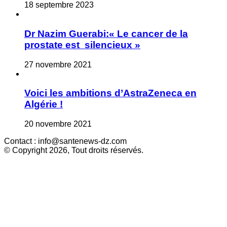
18 septembre 2023
Dr Nazim Guerabi:« Le cancer de la
prostate est silencieux »
27 novembre 2021
Voici les ambitions d’AstraZeneca en
Algérie !
20 novembre 2021
Contact : info@santenews-dz.com
© Copyright 2026, Tout droits réservés.