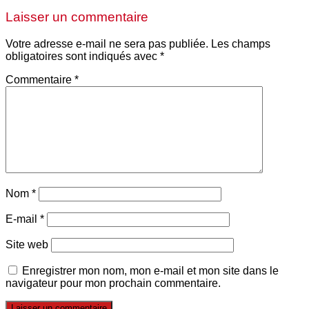
Laisser un commentaire
Votre adresse e-mail ne sera pas publiée.
Les champs
obligatoires sont indiqués avec
*
Commentaire
*
Nom
*
E-mail
*
Site web
Enregistrer mon nom, mon e-mail et mon site dans le
navigateur pour mon prochain commentaire.