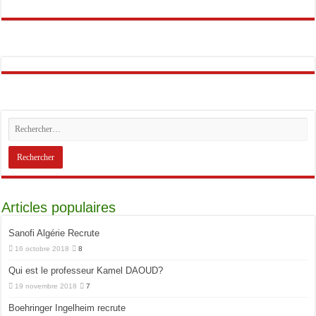
Articles populaires
Sanofi Algérie Recrute
16 octobre 2018
8
Qui est le professeur Kamel DAOUD?
19 novembre 2018
7
Boehringer Ingelheim recrute