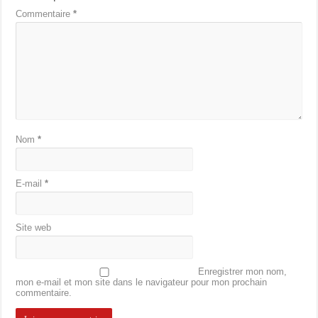
Commentaire
*
Nom
*
E-mail
*
Site web
Enregistrer mon nom,
mon e-mail et mon site dans le navigateur pour mon prochain
commentaire.