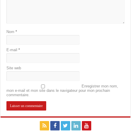
Nom
*
E-mail
*
Site web
Enregistrer mon nom,
mon e-mail et mon site dans le navigateur pour mon prochain
commentaire.