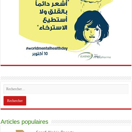
Articles populaires