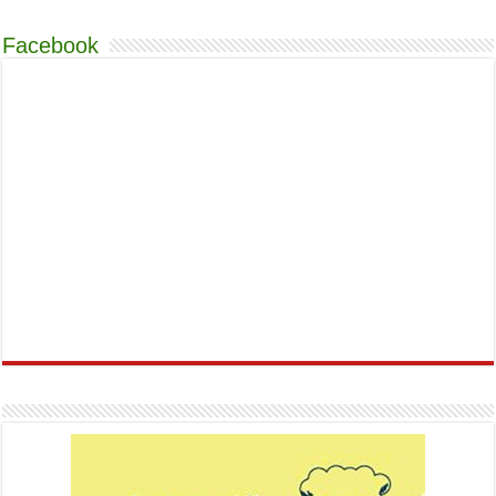
Facebook