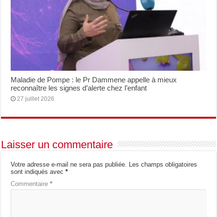
Maladie de Pompe : le Pr Dammene appelle à mieux
reconnaître les signes d’alerte chez l’enfant
27 juillet 2026
Laisser un commentaire
Votre adresse e-mail ne sera pas publiée.
Les champs obligatoires
sont indiqués avec
*
Commentaire
*