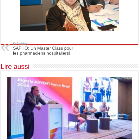
Précédent
SAPHO: Un Master Class pour
les pharmaciens hospitaliers!
Lire aussi