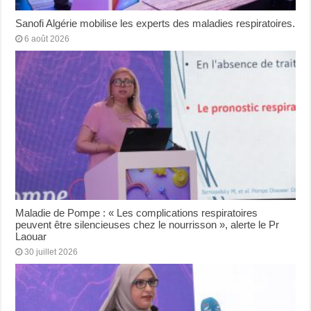
Sanofi Algérie mobilise les experts des maladies respiratoires.
6 août 2026
Maladie de Pompe : « Les complications respiratoires
peuvent être silencieuses chez le nourrisson », alerte le Pr
Laouar
30 juillet 2026