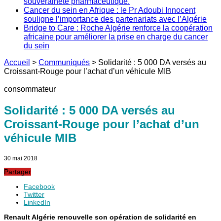
souveraineté pharmaceutique.
Cancer du sein en Afrique : le Pr Adoubi Innocent
souligne l’importance des partenariats avec l’Algérie
Bridge to Care : Roche Algérie renforce la coopération
africaine pour améliorer la prise en charge du cancer
du sein
Accueil
>
Communiqués
>
Solidarité : 5 000 DA versés au
Croissant-Rouge pour l’achat d’un véhicule MIB
consommateur
Solidarité : 5 000 DA versés au
Croissant-Rouge pour l’achat d’un
véhicule MIB
30 mai 2018
Partager
Facebook
Twitter
LinkedIn
Renault Algérie renouvelle son opération de solidarité en