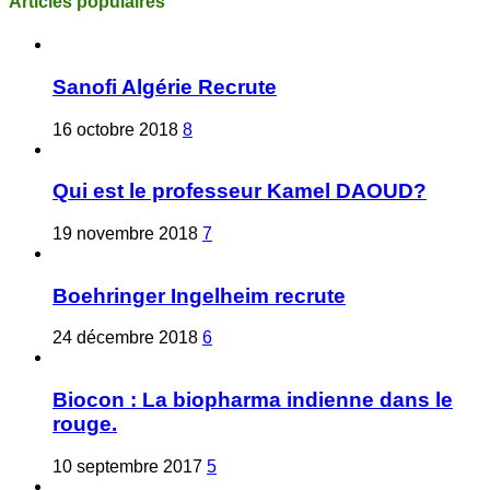
Articles populaires
Sanofi Algérie Recrute
16 octobre 2018
8
Qui est le professeur Kamel DAOUD?
19 novembre 2018
7
Boehringer Ingelheim recrute
24 décembre 2018
6
Biocon : La biopharma indienne dans le
rouge.
10 septembre 2017
5