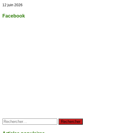
12 juin 2026
Facebook
Rechercher :