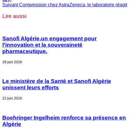
Suivant
Compression chez AstraZeneca, le laboratoire réagit
Lire aussi
Sanofi Algérie,un engagement pour
l’innovation et la souveraineté
pharmaceutique.
28 juin 2026
Le ministère de la Santé et Sanofi Algérie
unissent leurs efforts
22 juin 2026
Boehringer Ingelheim renforce sa présence en
Algérie