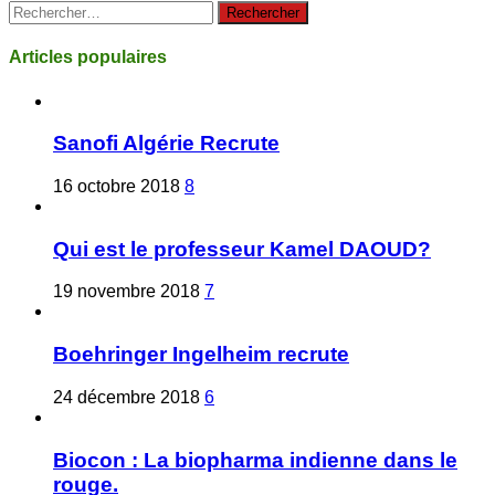
Rechercher :
Articles populaires
Sanofi Algérie Recrute
16 octobre 2018
8
Qui est le professeur Kamel DAOUD?
19 novembre 2018
7
Boehringer Ingelheim recrute
24 décembre 2018
6
Biocon : La biopharma indienne dans le
rouge.