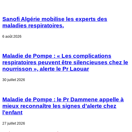
Sanofi Algérie mobilise les experts des
maladies respiratoires.
6 août 2026
Maladie de Pompe : « Les complications
respiratoires peuvent être silencieuses chez le
nourrisson », alerte le Pr Laouar
30 juillet 2026
Maladie de Pompe : le Pr Dammene appelle à
mieux reconnaître les signes d’alerte chez
l’enfant
27 juillet 2026