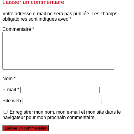
Laisser un commentaire
Votre adresse e-mail ne sera pas publiée.
Les champs
obligatoires sont indiqués avec
*
Commentaire
*
Nom
*
E-mail
*
Site web
Enregistrer mon nom, mon e-mail et mon site dans le
navigateur pour mon prochain commentaire.