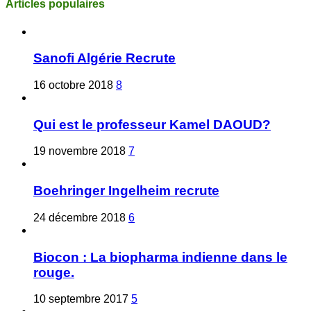
Articles populaires
Sanofi Algérie Recrute
16 octobre 2018
8
Qui est le professeur Kamel DAOUD?
19 novembre 2018
7
Boehringer Ingelheim recrute
24 décembre 2018
6
Biocon : La biopharma indienne dans le
rouge.
10 septembre 2017
5