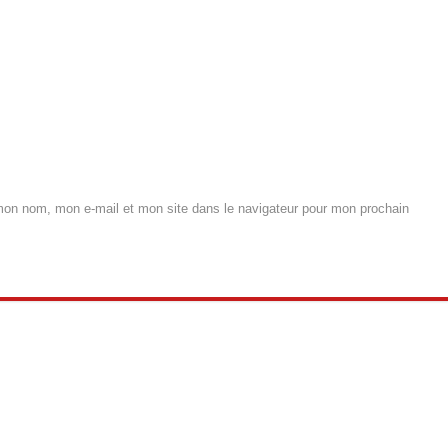
mon nom, mon e-mail et mon site dans le navigateur pour mon prochain