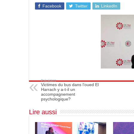
Facebook
Twitter
LinkedIn
Précédent
Victimes du bus dans l’oued El
Harrach y a-t-il un
accompagnement
psychologique?
Lire aussi