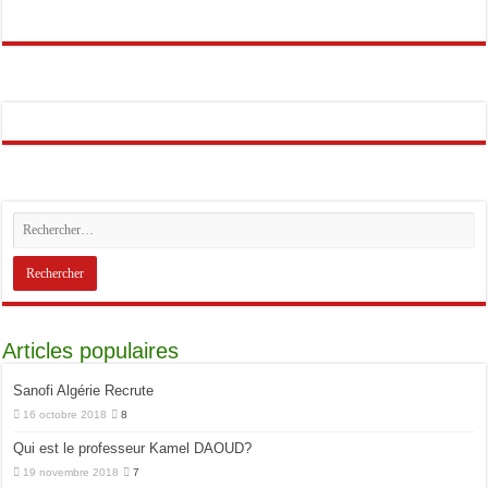
Articles populaires
Sanofi Algérie Recrute
16 octobre 2018
8
Qui est le professeur Kamel DAOUD?
19 novembre 2018
7