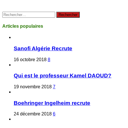
Rechercher :
Articles populaires
Sanofi Algérie Recrute
16 octobre 2018
8
Qui est le professeur Kamel DAOUD?
19 novembre 2018
7
Boehringer Ingelheim recrute
24 décembre 2018
6