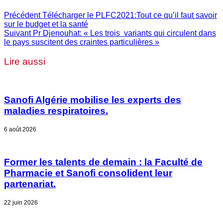
Précédent
Télécharger le PLFC2021:Tout ce qu’il faut savoir
sur le budget et la santé
Suivant
Pr Djenouhat: « Les trois variants qui circulent dans
le pays suscitent des craintes particulières »
Lire aussi
Sanofi Algérie mobilise les experts des
maladies respiratoires.
6 août 2026
Former les talents de demain : la Faculté de
Pharmacie et Sanofi consolident leur
partenariat.
22 juin 2026