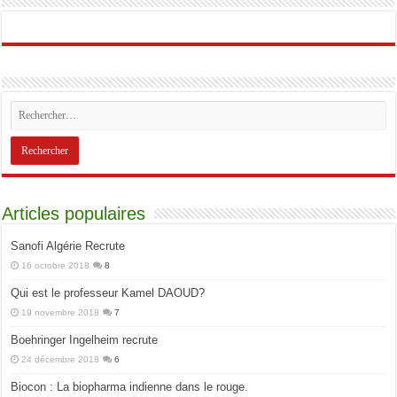
Articles populaires
Sanofi Algérie Recrute
16 octobre 2018
8
Qui est le professeur Kamel DAOUD?
19 novembre 2018
7
Boehringer Ingelheim recrute
24 décembre 2018
6
Biocon : La biopharma indienne dans le rouge.