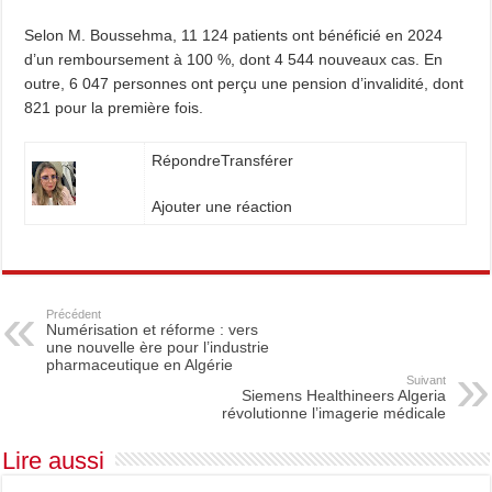
Selon M. Boussehma, 11 124 patients ont bénéficié en 2024
d’un remboursement à 100 %, dont 4 544 nouveaux cas. En
outre, 6 047 personnes ont perçu une pension d’invalidité, dont
821 pour la première fois.
Répondre
Transférer
Ajouter une réaction
Précédent
Numérisation et réforme : vers
une nouvelle ère pour l’industrie
pharmaceutique en Algérie
Suivant
Siemens Healthineers Algeria
révolutionne l’imagerie médicale
Lire aussi