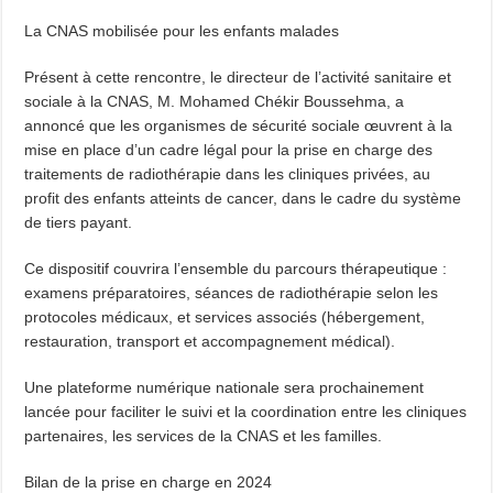
La CNAS mobilisée pour les enfants malades
Présent à cette rencontre, le directeur de l’activité sanitaire et
sociale à la CNAS, M. Mohamed Chékir Boussehma, a
annoncé que les organismes de sécurité sociale œuvrent à la
mise en place d’un cadre légal pour la prise en charge des
traitements de radiothérapie dans les cliniques privées, au
profit des enfants atteints de cancer, dans le cadre du système
de tiers payant.
Ce dispositif couvrira l’ensemble du parcours thérapeutique :
examens préparatoires, séances de radiothérapie selon les
protocoles médicaux, et services associés (hébergement,
restauration, transport et accompagnement médical).
Une plateforme numérique nationale sera prochainement
lancée pour faciliter le suivi et la coordination entre les cliniques
partenaires, les services de la CNAS et les familles.
Bilan de la prise en charge en 2024