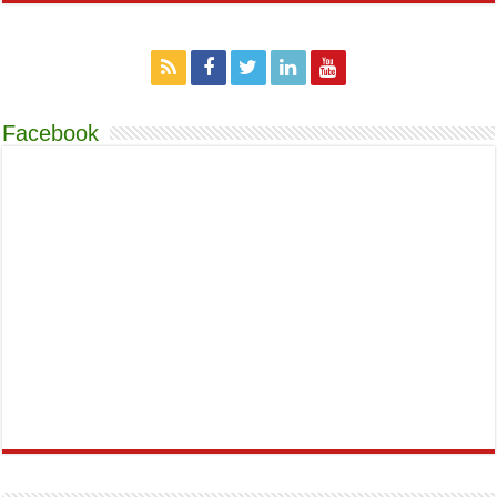
Facebook