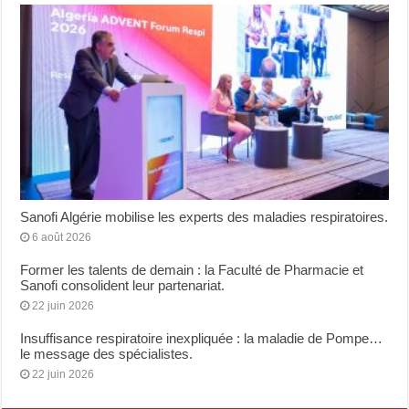
Sanofi Algérie mobilise les experts des maladies respiratoires.
6 août 2026
Former les talents de demain : la Faculté de Pharmacie et
Sanofi consolident leur partenariat.
22 juin 2026
Insuffisance respiratoire inexpliquée : la maladie de Pompe…
le message des spécialistes.
22 juin 2026