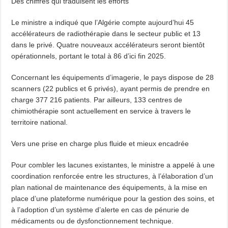
Des chiffres qui traduisent les efforts
Le ministre a indiqué que l’Algérie compte aujourd’hui 45
accélérateurs de radiothérapie dans le secteur public et 13
dans le privé. Quatre nouveaux accélérateurs seront bientôt
opérationnels, portant le total à 86 d’ici fin 2025.
Concernant les équipements d’imagerie, le pays dispose de 28
scanners (22 publics et 6 privés), ayant permis de prendre en
charge 377 216 patients. Par ailleurs, 133 centres de
chimiothérapie sont actuellement en service à travers le
territoire national.
Vers une prise en charge plus fluide et mieux encadrée
Pour combler les lacunes existantes, le ministre a appelé à une
coordination renforcée entre les structures, à l’élaboration d’un
plan national de maintenance des équipements, à la mise en
place d’une plateforme numérique pour la gestion des soins, et
à l’adoption d’un système d’alerte en cas de pénurie de
médicaments ou de dysfonctionnement technique.