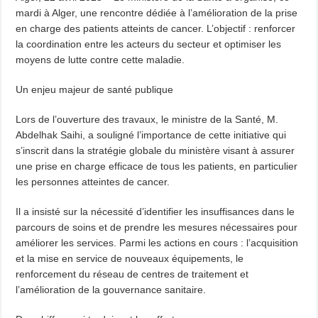
mardi à Alger, une rencontre dédiée à l’amélioration de la prise
en charge des patients atteints de cancer. L’objectif : renforcer
la coordination entre les acteurs du secteur et optimiser les
moyens de lutte contre cette maladie.
Un enjeu majeur de santé publique
Lors de l’ouverture des travaux, le ministre de la Santé, M.
Abdelhak Saihi, a souligné l’importance de cette initiative qui
s’inscrit dans la stratégie globale du ministère visant à assurer
une prise en charge efficace de tous les patients, en particulier
les personnes atteintes de cancer.
Il a insisté sur la nécessité d’identifier les insuffisances dans le
parcours de soins et de prendre les mesures nécessaires pour
améliorer les services. Parmi les actions en cours : l’acquisition
et la mise en service de nouveaux équipements, le
renforcement du réseau de centres de traitement et
l’amélioration de la gouvernance sanitaire.