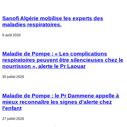
Sanofi Algérie mobilise les experts des
maladies respiratoires.
6 août 2026
Maladie de Pompe : « Les complications
respiratoires peuvent être silencieuses chez le
nourrisson », alerte le Pr Laouar
30 juillet 2026
Maladie de Pompe : le Pr Dammene appelle à
mieux reconnaître les signes d’alerte chez
l’enfant
27 juillet 2026