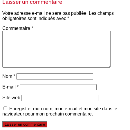
Laisser un commentaire
Votre adresse e-mail ne sera pas publiée.
Les champs
obligatoires sont indiqués avec
*
Commentaire
*
Nom
*
E-mail
*
Site web
Enregistrer mon nom, mon e-mail et mon site dans le
navigateur pour mon prochain commentaire.