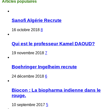
Articles populaires
Sanofi Algérie Recrute
16 octobre 2018
8
Qui est le professeur Kamel DAOUD?
19 novembre 2018
7
Boehringer Ingelheim recrute
24 décembre 2018
6
Biocon : La biopharma indienne dans le
rouge.
10 septembre 2017
5