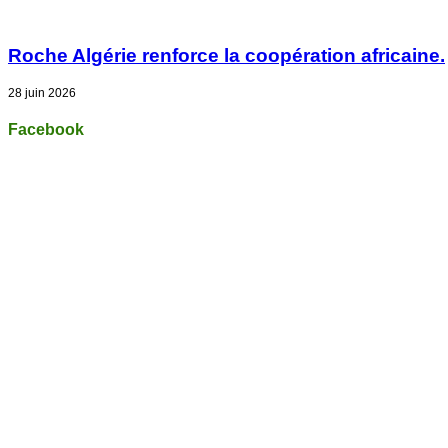
Roche Algérie renforce la coopération africaine.
28 juin 2026
Facebook