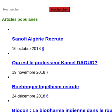
Rechercher :
Articles populaires
Sanofi Algérie Recrute
16 octobre 2018
8
Qui est le professeur Kamel DAOUD?
19 novembre 2018
7
Boehringer Ingelheim recrute
24 décembre 2018
6
Biocon : La biopharma indienne dans le ro