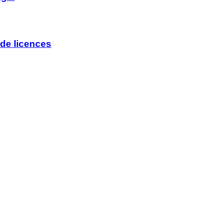
de licences