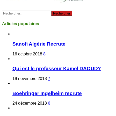
Rechercher :
Articles populaires
Sanofi Algérie Recrute
16 octobre 2018
8
Qui est le professeur Kamel DAOUD?
19 novembre 2018
7
Boehringer Ingelheim recrute
24 décembre 2018
6