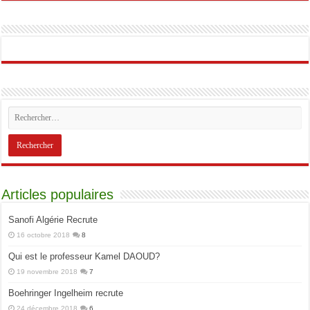
Articles populaires
Sanofi Algérie Recrute
16 octobre 2018
8
Qui est le professeur Kamel DAOUD?
19 novembre 2018
7
Boehringer Ingelheim recrute
24 décembre 2018
6