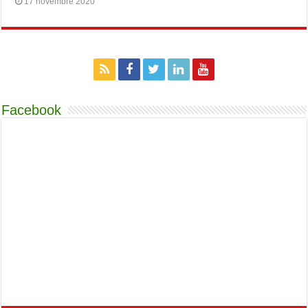
17 novembre 2020
Facebook