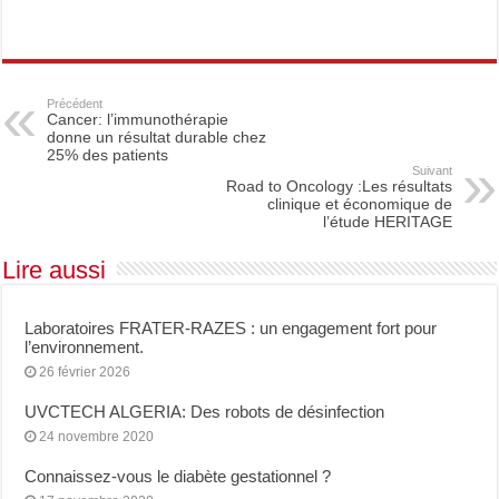
Précédent
Cancer: l’immunothérapie
donne un résultat durable chez
25% des patients
Suivant
Road to Oncology :Les résultats
clinique et économique de
l’étude HERITAGE
Lire aussi
Laboratoires FRATER-RAZES : un engagement fort pour
l’environnement.
26 février 2026
UVCTECH ALGERIA: Des robots de désinfection
24 novembre 2020
Connaissez-vous le diabète gestationnel ?