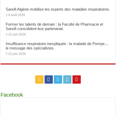
Sanofi Algérie mobilise les experts des maladies respiratoires.
6 août 2026
Former les talents de demain : la Faculté de Pharmacie et
Sanofi consolident leur partenariat.
22 juin 2026
Insuffisance respiratoire inexpliquée : la maladie de Pompe…
le message des spécialistes.
22 juin 2026
Facebook