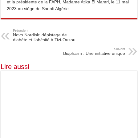
et la présidente de la FAPH, Madame Atika El Mamri, le 11 mai
2023 au siège de Sanofi Algérie.
Précédent
Novo Nordisk: dépistage de
diabète et l’obésité à Tizi-Ouzou
Suivant
Biopharm : Une initiative unique
Lire aussi