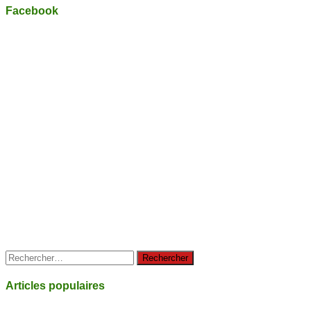
Facebook
Rechercher :
Articles populaires