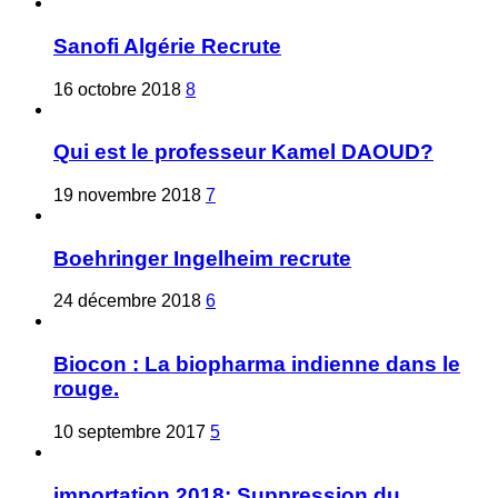
Sanofi Algérie Recrute
16 octobre 2018
8
Qui est le professeur Kamel DAOUD?
19 novembre 2018
7
Boehringer Ingelheim recrute
24 décembre 2018
6
Biocon : La biopharma indienne dans le
rouge.
10 septembre 2017
5
importation 2018: Suppression du