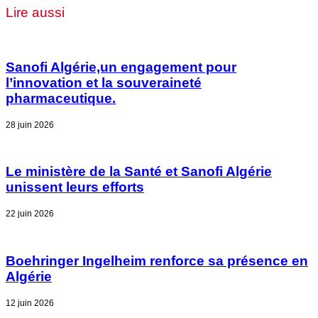
Lire aussi
Sanofi Algérie,un engagement pour
l’innovation et la souveraineté
pharmaceutique.
28 juin 2026
Le ministère de la Santé et Sanofi Algérie
unissent leurs efforts
22 juin 2026
Boehringer Ingelheim renforce sa présence en
Algérie
12 juin 2026