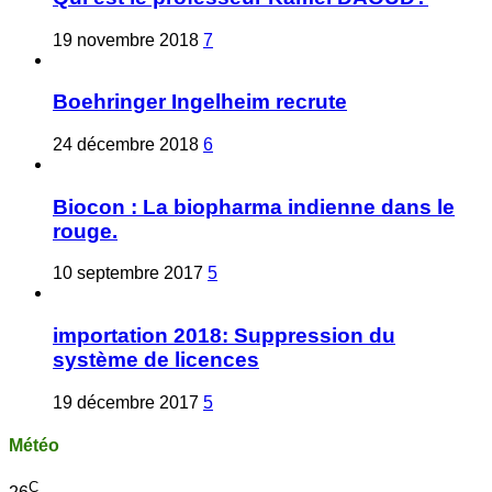
19 novembre 2018
7
Boehringer Ingelheim recrute
24 décembre 2018
6
Biocon : La biopharma indienne dans le
rouge.
10 septembre 2017
5
importation 2018: Suppression du
système de licences
19 décembre 2017
5
Météo
C