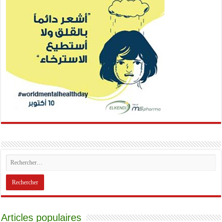
Articles populaires