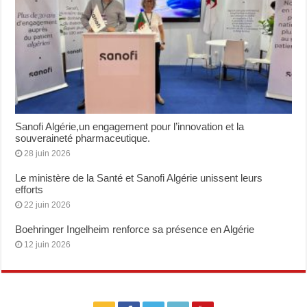
Sanofi Algérie,un engagement pour l’innovation et la
souveraineté pharmaceutique.
28 juin 2026
Le ministère de la Santé et Sanofi Algérie unissent leurs
efforts
22 juin 2026
Boehringer Ingelheim renforce sa présence en Algérie
12 juin 2026