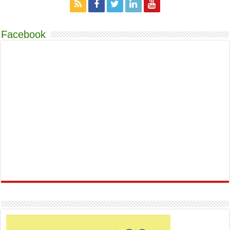
Facebook