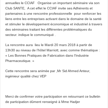
annuelles le CCIAF Organise un important séminaire via son
Club SANTE, A cet effet le CCIAF invite ses Adhérents et
partenaires à une rencontre professionnelle pour renforcer les
liens entre les entreprises activant dans le domaine de la santé
et stimuler le développement économique et industriel à travers
des séminaires traitant les différentes problématiques du
secteur. indique le communiqué .
La rencontre aura lieu le Mardi 20 mars 2018 à partir de
13h30 au niveau de l’hôtel Marriott, avec comme thématique :
« Les Bonnes Pratiques de Fabrication dans l’Industrie
Pharmaceutique. »
Cette rencontre sera animée par ,Mr Sid Ahmed Anteur,
ingénieur qualité chez VEP
Merci de confirmer votre participation en retournant ce bulletin
de participation dûment renseigné à Mme Hadjer