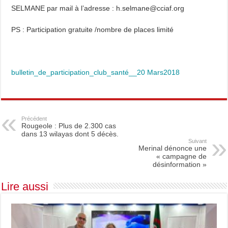
SELMANE par mail à l’adresse : h.selmane@cciaf.org
PS : Participation gratuite /nombre de places limité
bulletin_de_participation_club_santé__20 Mars2018
Précédent
Rougeole : Plus de 2.300 cas
dans 13 wilayas dont 5 décès.
Suivant
Merinal dénonce une
« campagne de
désinformation »
Lire aussi