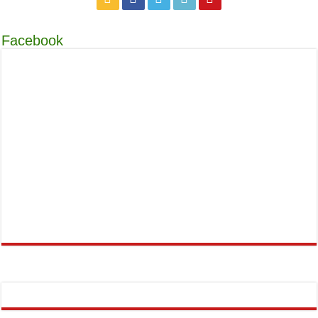
Facebook