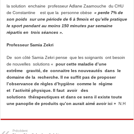
la solution enchaine professeur Adlane Zaamouche du CHU
de Constantine est que la personne obèse
« perde 7% de
son poids sur une période de 6 à 9mois et qu’elle pratique
le sport pendant au moins 150 minutes par semaine
répartis en trois séances ».
Professeur Samia Zekri
De son côté Samia Zekri pense que les soignants ont besoin
de nouvelles solutions «
pour cette maladie d’une
extrême gravité, de connaitre les nouveautés dans le
domaine de la recherche. Il ne suffit pas de proposer
l’observance de règles d’hygiène comme le régime
et l’activité physique. Il faut avoir des
solutions thérapeutiques et dans ce sens il existe toute
une panoplie de produits qu’on aurait aimé avoir ici »
N.H
Précédent