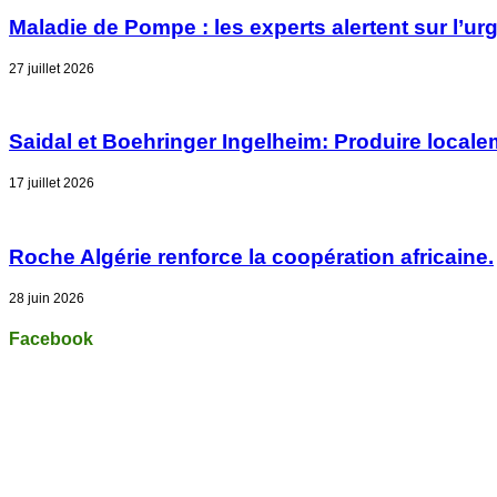
Maladie de Pompe : les experts alertent sur l’u
27 juillet 2026
Saidal et Boehringer Ingelheim: Produire locale
17 juillet 2026
Roche Algérie renforce la coopération africaine.
28 juin 2026
Facebook