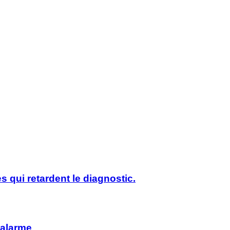
s qui retardent le diagnostic.
’alarme