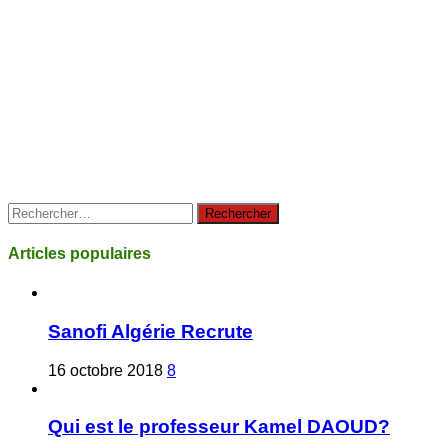
Rechercher :
Articles populaires
Sanofi Algérie Recrute
16 octobre 2018
8
Qui est le professeur Kamel DAOUD?