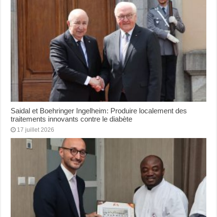
Saidal et Boehringer Ingelheim: Produire localement des
traitements innovants contre le diabète
17 juillet 2026