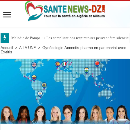
Maladie de Pompe : « Les complications respiratoires peuvent être silencieus
Accueil
>
A LA UNE
>
Gynécologie:Accentis pharma en partenariat avec
Exeltis