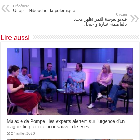
Précédent
Unop – Nibouche: la polémique
Suivant
فيديو:بعوضة النمر تظهر مجددا
بالعاصمة، تيبازة و جيجل
Lire aussi
Maladie de Pompe : les experts alertent sur l’urgence d’un
diagnostic précoce pour sauver des vies
27 juillet 2026