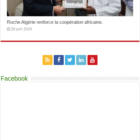
Roche Algérie renforce la coopération africaine.
28 juin 2026
Facebook