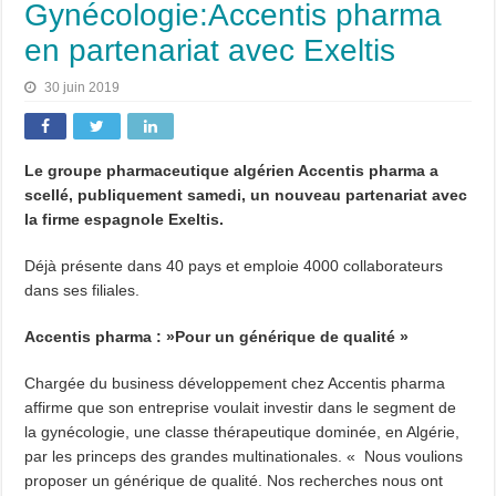
Gynécologie:Accentis pharma
en partenariat avec Exeltis
30 juin 2019
Le groupe pharmaceutique algérien Accentis pharma a
scellé, publiquement samedi, un nouveau partenariat avec
la firme espagnole Exeltis.
Déjà présente dans 40 pays et emploie 4000 collaborateurs
dans ses filiales.
Accentis pharma : »Pour un générique de qualité »
Chargée du business développement chez Accentis pharma
affirme que son entreprise voulait investir dans le segment de
la gynécologie, une classe thérapeutique dominée, en Algérie,
par les princeps des grandes multinationales. « Nous voulions
proposer un générique de qualité. Nos recherches nous ont