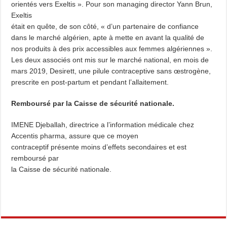
orientés vers Exeltis ». Pour son managing director Yann Brun,
Exeltis
était en quête, de son côté, « d’un partenaire de confiance
dans le marché algérien, apte à mette en avant la qualité de
nos produits à des prix accessibles aux femmes algériennes ».
Les deux associés ont mis sur le marché national, en mois de
mars 2019, Desirett, une pilule contraceptive sans œstrogène,
prescrite en post-partum et pendant l’allaitement.
Remboursé par la Caisse de sécurité nationale.
IMENE Djeballah, directrice a l’information médicale chez
Accentis pharma, assure que ce moyen
contraceptif présente moins d’effets secondaires et est
remboursé par
la Caisse de sécurité nationale.