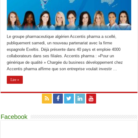
Le groupe pharmaceutique algérien Accentis pharma a scellé,
publiquement samedi, un nouveau partenariat avec la firme
espagnole Exeltis. Déjà présente dans 40 pays et emploie 4000
collaborateurs dans ses filiales. Accentis pharma : »Pour un
générique de qualité » Chargée du business développement chez
Accentis pharma affirme que son entreprise voulait investir …
Lire »
Facebook