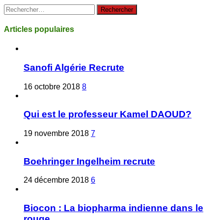
Rechercher :
Articles populaires
Sanofi Algérie Recrute
16 octobre 2018
8
Qui est le professeur Kamel DAOUD?
19 novembre 2018
7
Boehringer Ingelheim recrute
24 décembre 2018
6
Biocon : La biopharma indienne dans le
rouge.