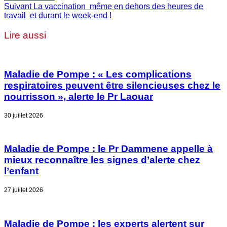
Suivant
La vaccination même en dehors des heures de
travail et durant le week-end !
Lire aussi
Maladie de Pompe : « Les complications
respiratoires peuvent être silencieuses chez le
nourrisson », alerte le Pr Laouar
30 juillet 2026
Maladie de Pompe : le Pr Dammene appelle à
mieux reconnaître les signes d’alerte chez
l’enfant
27 juillet 2026
Maladie de Pompe : les experts alertent sur