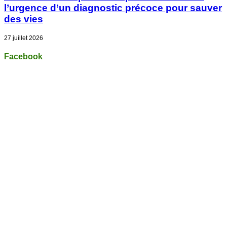
l’urgence d’un diagnostic précoce pour sauver
des vies
27 juillet 2026
Facebook