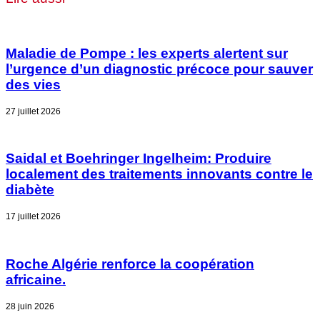
Maladie de Pompe : les experts alertent sur
l’urgence d’un diagnostic précoce pour sauver
des vies
27 juillet 2026
Saidal et Boehringer Ingelheim: Produire
localement des traitements innovants contre le
diabète
17 juillet 2026
Roche Algérie renforce la coopération
africaine.
28 juin 2026