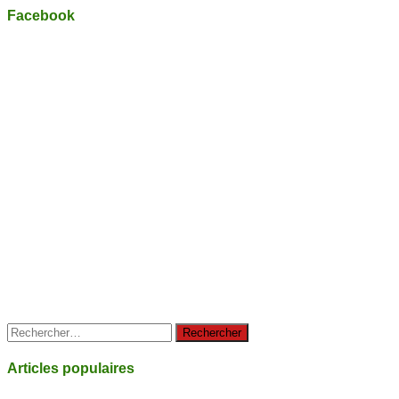
Facebook
Rechercher :
Articles populaires