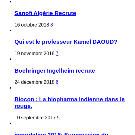
Sanofi Algérie Recrute
16 octobre 2018
8
Qui est le professeur Kamel DAOUD?
19 novembre 2018
7
Boehringer Ingelheim recrute
24 décembre 2018
6
Biocon : La biopharma indienne dans le
rouge.
10 septembre 2017
5
importation 2018: Suppression du