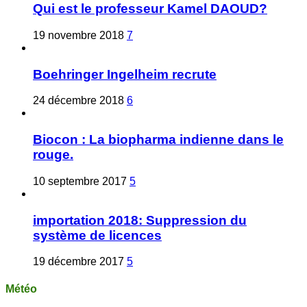
Qui est le professeur Kamel DAOUD?
19 novembre 2018
7
Boehringer Ingelheim recrute
24 décembre 2018
6
Biocon : La biopharma indienne dans le
rouge.
10 septembre 2017
5
importation 2018: Suppression du
système de licences
19 décembre 2017
5
Météo