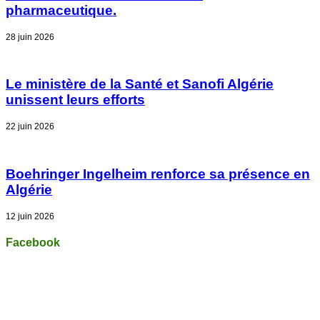
pharmaceutique.
28 juin 2026
Le ministère de la Santé et Sanofi Algérie
unissent leurs efforts
22 juin 2026
Boehringer Ingelheim renforce sa présence en
Algérie
12 juin 2026
Facebook