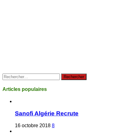
Rechercher :
Articles populaires
Sanofi Algérie Recrute
16 octobre 2018
8